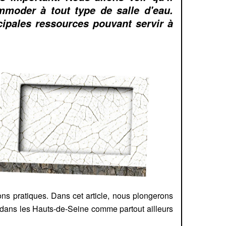
mmoder à tout type de salle d'eau.
cipales ressources pouvant servir à
ns pratiques. Dans cet article, nous plongerons
 dans les Hauts-de-Seine comme partout ailleurs