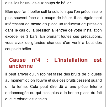
ainsi les bruits liés aux coups de bélier.
Bien que l'anti-bélier soit la solution que l'on préconise le
plus souvent face aux coups de bélier, il est également
intéressant de mettre en place un réducteur de pression
dans le cas où la pression à l'entrée de votre installation
excède les 3 bars. En prenant toutes ces précautions,
vous avez de grandes chances d'en venir à bout des
coups de bélier.
Cause n°4 : L'installation est
ancienne
Il peut arriver qu'un robinet fasse des bruits de cliquetis
au moment où on l'ouvre et que ces bruits cessent quand
on le ferme. Cela peut être dû à une pièce interne
endommagée ou qui n'est plus à la bonne place du fait
que le robinet est ancien.