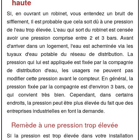
haute
Si, en ouvrant un robinet, vous entendez un bruit de
sifflement, il est probable que cela soit dû à une pression
de l'eau trop élevée. L'eau qui sort du robinet est censée
avoir une pression comprise entre 2 et 3 bars. Avant
d'arriver dans un logement, l'eau est acheminée via les
tuyaux d'eau potable du réseau de distribution. La
pression qui lui est appliquée est fixée par la compagnie
de distribution d'eau, les usagers ne peuvent pas
modifier cette pression avant le compteur. En général, la
pression fixée par la compagnie est d'environ 3 bars, ce
qui convient très bien. Cependant, dans certains
endroits, la pression peut être plus élevée du fait que des
entreprises industrielles en font la demande.
Remède à une pression trop élevée
Si la pression est trop élevée dans votre installation