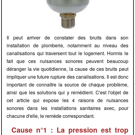
Il peut arriver de constater des bruits dans son
installation de plomberie, notamment au niveau des
canalisations qui traversent tout le logement. Hormis le
fait que ces nuisances sonores peuvent beaucoup
déranger la vie quotidienne, la cause de ces bruits peut
impliquer une future rupture des canalisations. Il est donc
important de connaître la source de chaque problème,
ainsi que les solutions qui y remédient. C'est l'objet de
cet article qui expose les 4 raisons de nuisances
sonores dans les installations sanitaires avec, pour
chacune d'elle, le remède correspondant.
Cause n°1 : La pression est trop