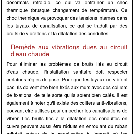
désormais refroidie, ce qui va entraîner un choc
thermique (brusque changement de température). Ce
choc thermique va provoquer des tensions internes dans
les tuyaux de canalisation, ce qui se traduit par des
bruits de vibrations et la dilatation des conduites.
Remède aux vibrations dues au circuit
d'eau chaude
Pour éliminer les problèmes de bruits liés au circuit
d'eau chaude, l'installation sanitaire doit respecter
certaines règles de pose. Pour que les tuyaux ne vibrent
pas, ils doivent être bien fixés aux murs avec des colliers
de fixations, de telle sorte qu'ils soient bien calés. Il est
également à noter qu'il existe des colliers anti-vibrations,
pouvant être utilisés pour empêcher les canalisations de
vibrer. Les bruits liés à la dilatation des conduites en
cuivre peuvent aussi être réduits en enroulant du ruban
adhésif autour de la canalisation à l'endroit où les