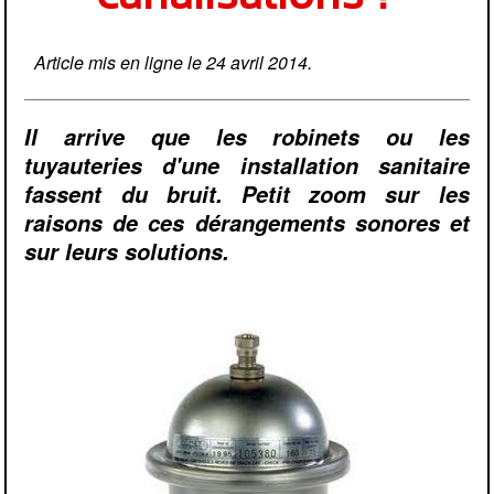
Article mis en ligne le 24 avril 2014.
Il arrive que les robinets ou les
tuyauteries d'une installation sanitaire
fassent du bruit. Petit zoom sur les
raisons de ces dérangements sonores et
sur leurs solutions.