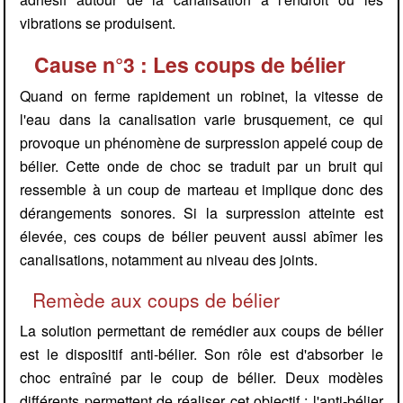
vibrations se produisent.
Cause n°3 : Les coups de bélier
Quand on ferme rapidement un robinet, la vitesse de
l'eau dans la canalisation varie brusquement, ce qui
provoque un phénomène de surpression appelé coup de
bélier. Cette onde de choc se traduit par un bruit qui
ressemble à un coup de marteau et implique donc des
dérangements sonores. Si la surpression atteinte est
élevée, ces coups de bélier peuvent aussi abîmer les
canalisations, notamment au niveau des joints.
Remède aux coups de bélier
La solution permettant de remédier aux coups de bélier
est le dispositif anti-bélier. Son rôle est d'absorber le
choc entraîné par le coup de bélier. Deux modèles
différents permettent de réaliser cet objectif : l'anti-bélier