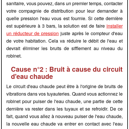
sanitaire, vous pouvez, dans un premier temps, contacter
votre compagnie de distribution pour leur demander à
quelle pression l'eau vous est fournie. Si cette dernière
est supérieure à 3 bars, la solution est de faire
installer
un réducteur de pression
juste après le compteur d'eau
de votre habitation. Cela va réduire le débit de l'eau et
devrait éliminer les bruits de sifflement au niveau du
robinet.
Cause n°2 : Bruit à cause du circuit
d'eau chaude
Le circuit d'eau chaude peut être à l'origine de bruits de
vibrations dans vos tuyauteries. Quand vous actionnez le
robinet pour puiser de l'eau chaude, une partie de cette
dernière va rester dans les tuyaux et se refroidir. De ce
fait, quand vous allez à nouveau puiser de l'eau chaude,
la nouvelle eau chaude va entrer en contact avec l'eau