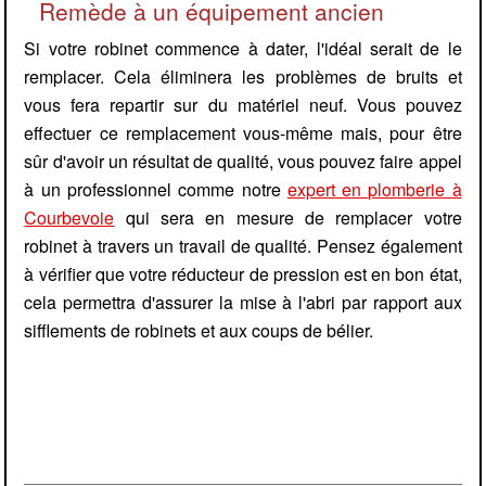
Remède à un équipement ancien
Si votre robinet commence à dater, l'idéal serait de le
remplacer. Cela éliminera les problèmes de bruits et
vous fera repartir sur du matériel neuf. Vous pouvez
effectuer ce remplacement vous-même mais, pour être
sûr d'avoir un résultat de qualité, vous pouvez faire appel
à un professionnel comme notre
expert en plomberie à
Courbevoie
qui sera en mesure de remplacer votre
robinet à travers un travail de qualité. Pensez également
à vérifier que votre réducteur de pression est en bon état,
cela permettra d'assurer la mise à l'abri par rapport aux
sifflements de robinets et aux coups de bélier.