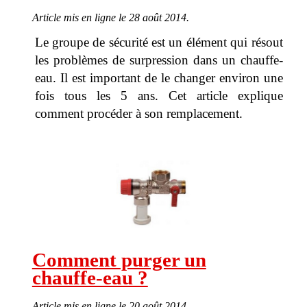
Article mis en ligne le 28 août 2014.
Le groupe de sécurité est un élément qui résout
les problèmes de surpression dans un chauffe-
eau. Il est important de le changer environ une
fois tous les 5 ans. Cet article explique
comment procéder à son remplacement.
Comment purger un
chauffe-eau ?
Article mis en ligne le 20 août 2014.