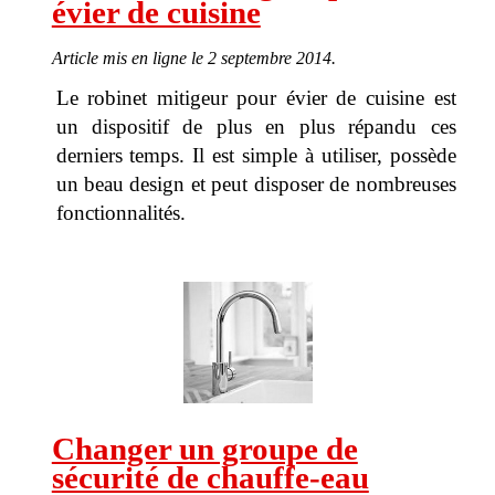
évier de cuisine
Article mis en ligne le 2 septembre 2014.
Le robinet mitigeur pour évier de cuisine est
un dispositif de plus en plus répandu ces
derniers temps. Il est simple à utiliser, possède
un beau design et peut disposer de nombreuses
fonctionnalités.
Changer un groupe de
sécurité de chauffe-eau