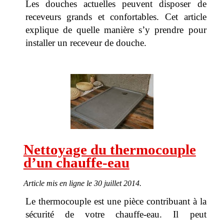
Les douches actuelles peuvent disposer de
receveurs grands et confortables. Cet article
explique de quelle manière s’y prendre pour
installer un receveur de douche.
Nettoyage du thermocouple
d’un chauffe-eau
Article mis en ligne le 30 juillet 2014.
Le thermocouple est une pièce contribuant à la
sécurité de votre chauffe-eau. Il peut