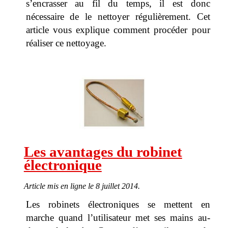
s’encrasser au fil du temps, il est donc
nécessaire de le nettoyer régulièrement. Cet
article vous explique comment procéder pour
réaliser ce nettoyage.
Les avantages du robinet
électronique
Article mis en ligne le 8 juillet 2014.
Les robinets électroniques se mettent en
marche quand l’utilisateur met ses mains au-