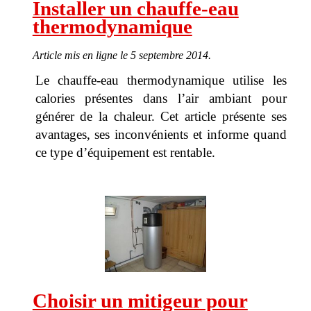
Installer un chauffe-eau
thermodynamique
Article mis en ligne le 5 septembre 2014.
Le chauffe-eau thermodynamique utilise les
calories présentes dans l’air ambiant pour
générer de la chaleur. Cet article présente ses
avantages, ses inconvénients et informe quand
ce type d’équipement est rentable.
Choisir un mitigeur pour