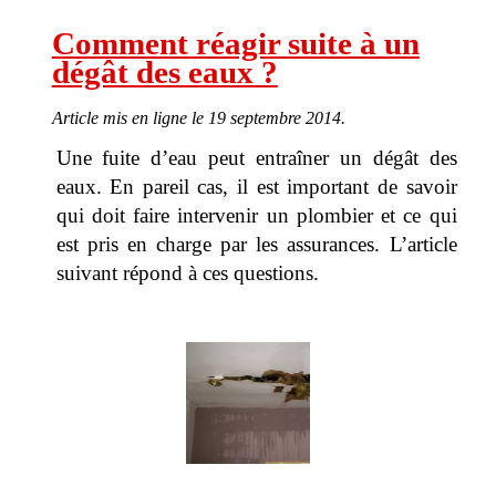
Comment réagir suite à un
dégât des eaux ?
Article mis en ligne le 19 septembre 2014.
Une fuite d’eau peut entraîner un dégât des
eaux. En pareil cas, il est important de savoir
qui doit faire intervenir un plombier et ce qui
est pris en charge par les assurances. L’article
suivant répond à ces questions.