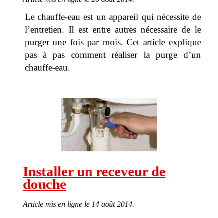
Le chauffe-eau est un appareil qui nécessite de
l’entretien. Il est entre autres nécessaire de le
purger une fois par mois. Cet article explique
pas à pas comment réaliser la purge d’un
chauffe-eau.
Installer un receveur de
douche
Article mis en ligne le 14 août 2014.