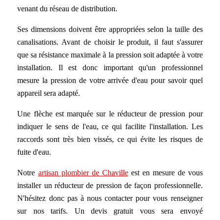
venant du réseau de distribution.
Ses dimensions doivent être appropriées selon la taille des
canalisations. Avant de choisir le produit, il faut s'assurer
que sa résistance maximale à la pression soit adaptée à votre
installation. Il est donc important qu'un professionnel
mesure la pression de votre arrivée d'eau pour savoir quel
appareil sera adapté.
Une flèche est marquée sur le réducteur de pression pour
indiquer le sens de l'eau, ce qui facilite l'installation. Les
raccords sont très bien vissés, ce qui évite les risques de
fuite d'eau.
Notre
artisan plombier de Chaville
est en mesure de vous
installer un réducteur de pression de façon professionnelle.
N'hésitez donc pas à nous contacter pour vous renseigner
sur nos tarifs. Un devis gratuit vous sera envoyé