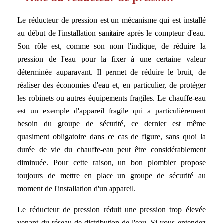
Le réducteur de pression est un mécanisme qui est installé
au début de l'installation sanitaire après le compteur d'eau.
Son rôle est, comme son nom l'indique, de réduire la
pression de l'eau pour la fixer à une certaine valeur
déterminée auparavant. Il permet de réduire le bruit, de
réaliser des économies d'eau et, en particulier, de protéger
les robinets ou autres équipements fragiles. Le chauffe-eau
est un exemple d'appareil fragile qui a particulièrement
besoin du groupe de sécurité, ce dernier est même
quasiment obligatoire dans ce cas de figure, sans quoi la
durée de vie du chauffe-eau peut être considérablement
diminuée. Pour cette raison, un bon plombier propose
toujours de mettre en place un groupe de sécurité au
moment de l'installation d'un appareil.
Le réducteur de pression réduit une pression trop élevée
venant du réseau de distribution de l'eau. Si vous entendez