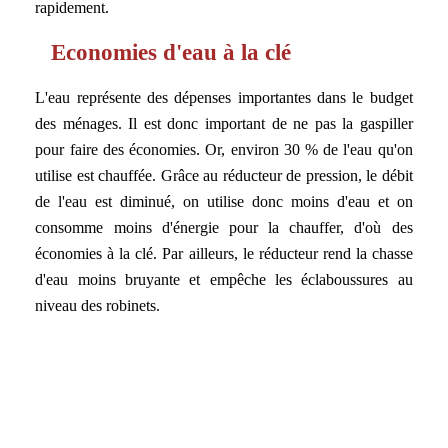
rapidement.
Economies d'eau à la clé
L'eau représente des dépenses importantes dans le budget
des ménages. Il est donc important de ne pas la gaspiller
pour faire des économies. Or, environ 30 % de l'eau qu'on
utilise est chauffée. Grâce au réducteur de pression, le débit
de l'eau est diminué, on utilise donc moins d'eau et on
consomme moins d'énergie pour la chauffer, d'où des
économies à la clé. Par ailleurs, le réducteur rend la chasse
d'eau moins bruyante et empêche les éclaboussures au
niveau des robinets.