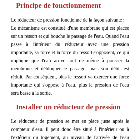
Principe de fonctionnement
Le réducteur de pression fonctionne de la façon suivante :
Le mécanisme est constitué d'une membrane qui est placée
sur un ressort et qui bouche le passage de l'eau. Quand l'eau
passe à l'intérieur du réducteur avec une pression
importante, sa force et la force du ressort s'opposent, ce qui
implique que l'eau arrive tout de même à pousser la
membrane et débloquer le passage, mais son débit est
réduit. Par conséquent, plus le ressort va exercer une force
importante qui s'oppose à l'eau, plus la pression de l'eau
sera basse à la sortie.
Installer un réducteur de pression
Le réducteur de pression se met en place juste après le
compteur d'eau. Il peut donc être situé à l'intérieur ou à
l'extérieur du logement, au niveau de l'arrivée de l'eau