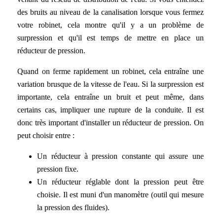
des bruits au niveau de la canalisation lorsque vous fermez
votre robinet, cela montre qu'il y a un problème de
surpression et qu'il est temps de mettre en place un
réducteur de pression.
Quand on ferme rapidement un robinet, cela entraîne une
variation brusque de la vitesse de l'eau. Si la surpression est
importante, cela entraîne un bruit et peut même, dans
certains cas, impliquer une rupture de la conduite. Il est
donc très important d'installer un réducteur de pression. On
peut choisir entre :
Un réducteur à pression constante qui assure une
pression fixe.
Un réducteur réglable dont la pression peut être
choisie. Il est muni d'un manomètre (outil qui mesure
la pression des fluides).