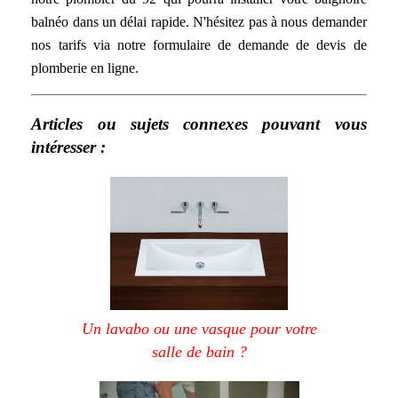
balnéo dans un délai rapide. N'hésitez pas à nous demander
nos tarifs via notre formulaire de demande de devis de
plomberie en ligne.
Articles ou sujets connexes pouvant vous
intéresser :
Un lavabo ou une vasque pour votre
salle de bain ?