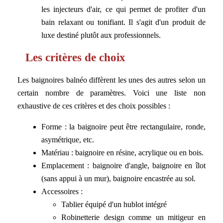
les injecteurs d'air, ce qui permet de profiter d'un
bain relaxant ou tonifiant. Il s'agit d'un produit de
luxe destiné plutôt aux professionnels.
Les critères de choix
Les baignoires balnéo diffèrent les unes des autres selon un
certain nombre de paramètres. Voici une liste non
exhaustive de ces critères et des choix possibles :
Forme : la baignoire peut être rectangulaire, ronde,
asymétrique, etc.
Matériau : baignoire en résine, acrylique ou en bois.
Emplacement : baignoire d'angle, baignoire en îlot
(sans appui à un mur), baignoire encastrée au sol.
Accessoires :
Tablier équipé d'un hublot intégré
Robinetterie design comme un mitigeur en