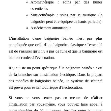
Aromathérapie : soins par des huiles
essentielles
Musicothérapie : soins par la musique (la
baignoire peut être équipée de hauts-parleurs)
Assèchement automatique
L'installation d'une baignoire balnéo n'est pas plus
compliquée que celle d'une baignoire classique : l'essentiel
est de s'assurer qu'il n'y a pas de fuite et que la baignoire est
bien raccordée à l'évacuation.
Il y a juste un point spécifique à la baignoire balnéo : c'est
de la brancher sur l'installation électrique. Dans la plupart
des modèles de baignoires balnéo, un système de sécurité
est prévu pour éviter tout risque d'électrocution.
Si vous ne vous sentez pas en mesure de réaliser
l'installation par vous-même, vous pouvez faire appel à
notre plombier du 92 qui pourra installer votre baignoire