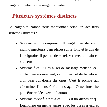
baignoire balnéo est à usage individuel.
Plusieurs systèmes distincts
La baignoire balnéo peut fonctionner selon un des trois
systèmes suivants :
Système à air comprimé : Il s'agit d'un dispositif
muni d'injecteurs d'air placés sur le fond et le dos de
la baignoire. Il permet de se relaxer avec un bain en
douceur.
Système à eau : Des buses de massage mettent l'eau
du bain en mouvement, ce qui permet de bénéficier
d'un bain qui donne du tonus. C'est la pompe qui
détermine l'intensité du massage. Cette intensité
peut être réglée avec un bouton.
Système mixte à air et à eau : C'est un dispositif qui
fonctionne en même temps avec les buses à eau et