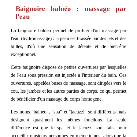
Baignoire balnéo : massage par
l'eau
La baignoire balnéo permet de profiter d'un massage par
l'eau (hydromassage) : la peau est brassée par des jets et des
bulles, d'où une sensation de détente et de bien-être
exceptionnel.
Cette baignoire dispose de petites ouvertures par lesquelles
de l'eau sous pression est injectée à l'intérieur du bain. Ces
ouvertures, appelées buses de massage, sont dirigées vers le
cou, les jambes et les autres parties du corps, ce qui permet
de bénéficier d'un massage du corps homogène.
Les noms "balnéo", "spa" et "jacuzzi" sont différents mais
désignent quasiment les mêmes fonctions. La seule
différence est que le spa et le jacuzzi sont faits pour
accueillir plusieurs personnes en même temps, alors que la