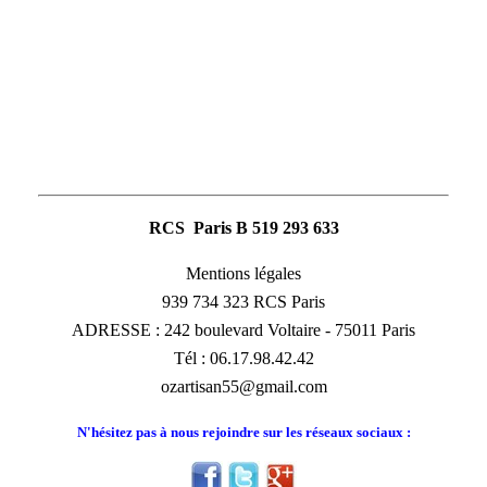
RCS Paris B 519 293 633
Mentions légales
939 734 323 RCS Paris
ADRESSE : 242 boulevard Voltaire - 75011 Paris
Tél : 06.17.98.42.42
ozartisan55@gmail.com
N'hésitez pas à nous rejoindre sur les réseaux sociaux :