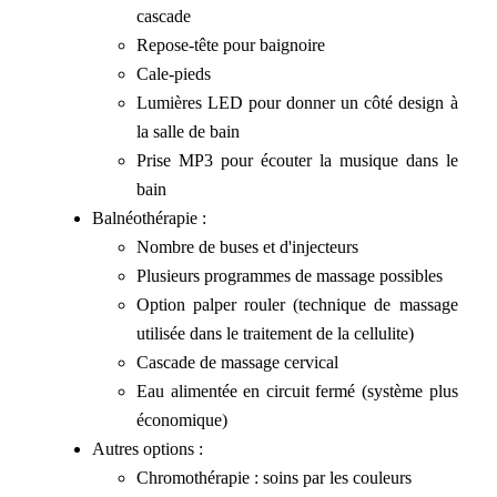
cascade
Repose-tête pour baignoire
Cale-pieds
Lumières LED pour donner un côté design à
la salle de bain
Prise MP3 pour écouter la musique dans le
bain
Balnéothérapie :
Nombre de buses et d'injecteurs
Plusieurs programmes de massage possibles
Option palper rouler (technique de massage
utilisée dans le traitement de la cellulite)
Cascade de massage cervical
Eau alimentée en circuit fermé (système plus
économique)
Autres options :
Chromothérapie : soins par les couleurs